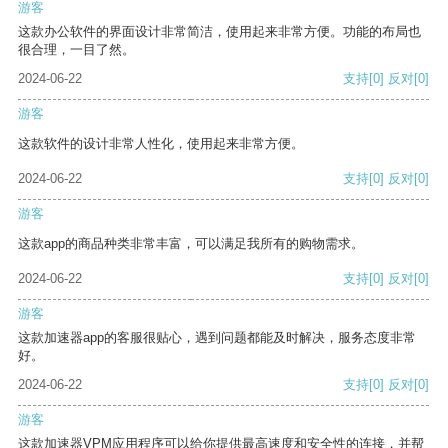
游客
这款办公软件的界面设计非常简洁，使用起来非常方便。功能的布局也
很合理，一目了然。
2024-06-22
支持
[0]
反对
[0]
游客
这款软件的设计非常人性化，使用起来非常方便。
2024-06-22
支持
[0]
反对
[0]
游客
这款app的商品种类非常丰富，可以满足我所有的购物需求。
2024-06-22
支持
[0]
反对
[0]
游客
这款加速器app的客服很贴心，遇到问题都能及时解决，服务态度非常
好。
2024-06-22
支持
[0]
反对
[0]
游客
这款加速器VPM应用程序可以给你提供最高速度和安全性的连接，并帮