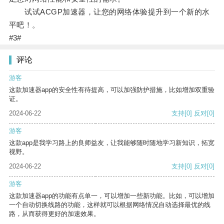
试试ACGP加速器，让您的网络体验提升到一个新的水
平吧！。
#3#
评论
游客
这款加速器app的安全性有待提高，可以加强防护措施，比如增加双重验
证。
2024-06-22
支持
[0]
反对
[0]
游客
这款app是我学习路上的良师益友，让我能够随时随地学习新知识，拓宽
视野。
2024-06-22
支持
[0]
反对
[0]
游客
这款加速器app的功能有点单一，可以增加一些新功能。比如，可以增加
一个自动切换线路的功能，这样就可以根据网络情况自动选择最优的线
路，从而获得更好的加速效果。