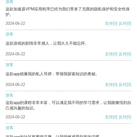
游客
这款加速器VPM应用程序已经为我们带来了无限的隐私保护和安全性保
护。
2024-06-22
支持
[0]
反对
[0]
游客
这款游戏的剧情非常感人，让我久久不能忘怀。
2024-06-22
支持
[0]
反对
[0]
游客
这款app就像我的私人导师，带领我探索知识的奥秘。
2024-06-22
支持
[0]
反对
[0]
游客
这款app的课程非常丰富，可以满足我不同的学习需求，让我能够找到自
己感兴趣的知识。
2024-06-22
支持
[0]
反对
[0]
游客
这款app的社区氛围很温馨，让我能够感受到家的温暖。