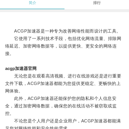
简介
排行
ACGP加速器是一种专为改善网络性能而设计的工具。
它使用了一系列技术手段，包括优化网络流量、排除网
络延迟、加密网络数据等，以提供更快、更安全的网络连
接。
acgp加速器官网
无论您是在观看高清视频、进行在线游戏还是进行重要
文件下载，ACGP加速器都能为您提供更稳定、更畅快的上
网体验。
此外，ACGP加速器还能保护您的隐私和个人信息安
全，通过加密网络数据，确保您的在线活动不被窃取或监
控。
不论您是个人用户还是企业用户，ACGP加速器都能满
足您对网络性能和安全性的需求。