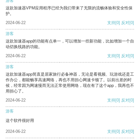
游客
这款加速器VPM应用程序已经为我们带来了无限的流畅体验和安全性保
护。
2024-06-22
支持
[0]
反对
[0]
游客
这款加速器app的功能有点单一，可以增加一些新功能，比如增加一个自
动切换线路的功能。
2024-06-22
支持
[0]
反对
[0]
游客
这款加速器app简直是居家旅行必备神器，无论是看视频、玩游戏还是工
作办公，都能畅享高速网络，再也不用担心网速卡顿了。以前出差的时
候，经常因为网速慢而无法正常使用网络，现在有了这个app，我再也不
用担心了。
2024-06-22
支持
[0]
反对
[0]
游客
这个软件很好用
2024-06-22
支持
[0]
反对
[0]