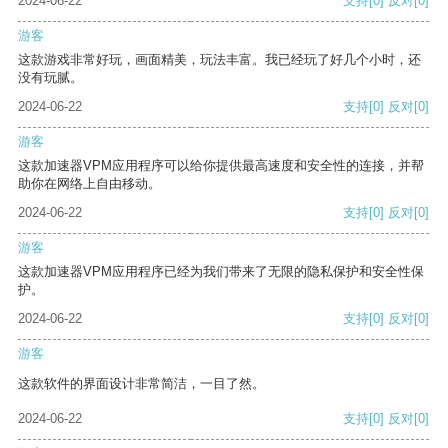
2024-06-22
支持
[0]
反对
[0]
游客
这款游戏非常好玩，画面精美，玩法丰富。我已经玩了好几个小时，还
没有玩腻。
2024-06-22
支持
[0]
反对
[0]
游客
这款加速器VPM应用程序可以给你提供最高速度和安全性的连接，并帮
助你在网络上自由移动。
2024-06-22
支持
[0]
反对
[0]
游客
这款加速器VPM应用程序已经为我们带来了无限的隐私保护和安全性保
护。
2024-06-22
支持
[0]
反对
[0]
游客
这款软件的界面设计非常简洁，一目了然。
2024-06-22
支持
[0]
反对
[0]