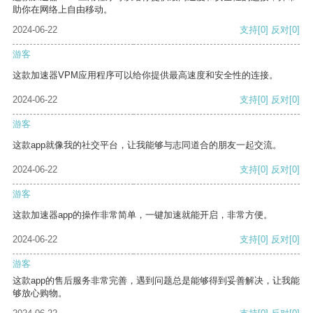
助你在网络上自由移动。
2024-06-22
支持
[0]
反对
[0]
游客
这款加速器VPM应用程序可以给你提供最高速度和安全性的连接。
2024-06-22
支持
[0]
反对
[0]
游客
这款app就像我的社交平台，让我能够与志同道合的朋友一起交流。
2024-06-22
支持
[0]
反对
[0]
游客
这款加速器app的操作非常简单，一键加速就能开启，非常方便。
2024-06-22
支持
[0]
反对
[0]
游客
这款app的售后服务非常完善，遇到问题总是能够得到妥善解决，让我能
够放心购物。