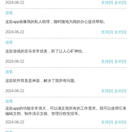
2024-06-22
支持
[0]
反对
[0]
游客
这款app就像我的私人助理，随时随地为我的办公提供帮助。
2024-06-22
支持
[0]
反对
[0]
游客
这款游戏的音乐非常优美，听了让人心旷神怡。
2024-06-22
支持
[0]
反对
[0]
游客
这款软件简直是神器，解决了我所有问题。
2024-06-22
支持
[0]
反对
[0]
游客
这款app的功能非常强大，可以满足我所有的工作需求。我可以使用它来
编辑文档、制作演示文稿、管理日程安排等。
2024-06-22
支持
[0]
反对
[0]