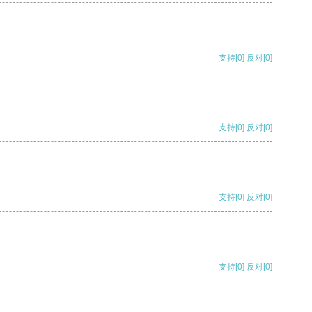
支持
[0]
反对
[0]
支持
[0]
反对
[0]
支持
[0]
反对
[0]
支持
[0]
反对
[0]