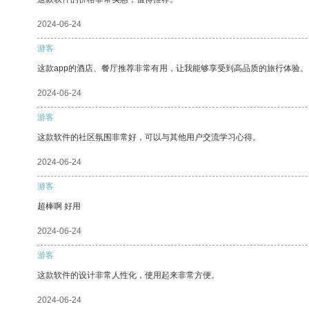
2024-06-24
游客
这款app的酒店、餐厅推荐非常有用，让我能够享受到高品质的旅行体验。
2024-06-24
游客
这款软件的社区氛围非常好，可以与其他用户交流学习心得。
2024-06-24
游客
超棒啊 好用
2024-06-24
游客
这款软件的设计非常人性化，使用起来非常方便。
2024-06-24