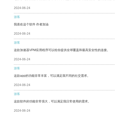
2024-06-24
游客
我喜欢这个软件 作者加油
2024-06-24
游客
这款加速器VPM应用程序可以给你提供全球覆盖和最高安全性的连接。
2024-06-24
游客
这款app的功能非常丰富，可以满足我不同的社交需求。
2024-06-24
游客
这款软件的功能非常强大，可以满足我日常使用的需求。
2024-06-24