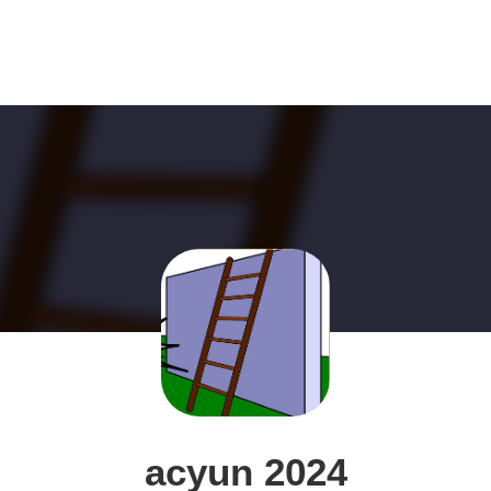
acyun 2024