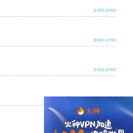
支持
[0]
反对
[0]
支持
[0]
反对
[0]
支持
[0]
反对
[0]
支持
[0]
反对
[0]
支持
[0]
反对
[0]