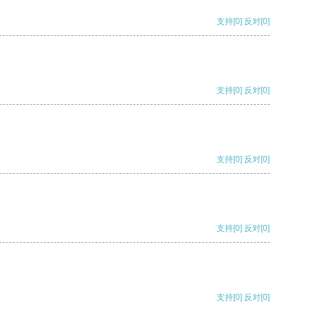
支持
[0]
反对
[0]
支持
[0]
反对
[0]
支持
[0]
反对
[0]
支持
[0]
反对
[0]
支持
[0]
反对
[0]