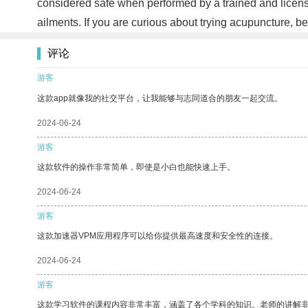
considered safe when performed by a trained and licensed
ailments. If you are curious about trying acupuncture, be s
评论
游客
这款app就像我的社交平台，让我能够与志同道合的朋友一起交流。
2024-06-24
游客
这款软件的操作非常简单，即使是小白也能快速上手。
2024-06-24
游客
这款加速器VPM应用程序可以给你提供最高速度和安全性的连接。
2024-06-24
游客
这款学习软件的课程内容非常丰富，涵盖了各个学科的知识。老师的讲解