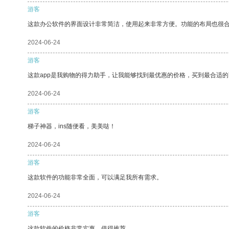
游客
这款办公软件的界面设计非常简洁，使用起来非常方便。功能的布局也很
2024-06-24
游客
这款app是我购物的得力助手，让我能够找到最优惠的价格，买到最合适
2024-06-24
游客
梯子神器，ins随便看，美美哒！
2024-06-24
游客
这款软件的功能非常全面，可以满足我所有需求。
2024-06-24
游客
这款软件的价格非常实惠，值得推荐。