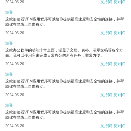
2024-06-26
支持
[0]
反对
[0]
游客
这款加速器VPM应用程序可以给你提供最高速度和安全性的连接，并帮
助你在网络上自由移动。
2024-06-26
支持
[0]
反对
[0]
游客
这款办公软件的功能非常全面，涵盖了文档、表格、演示文稿等各个方
面。我可以使用它来完成日常办公的所有任务，非常方便。
2024-06-26
支持
[0]
反对
[0]
游客
这款加速器VPM应用程序可以给你提供最高速度和安全性的连接，并帮
助你在网络上自由移动。
2024-06-26
支持
[0]
反对
[0]
游客
这款加速器VPM应用程序可以给你提供最高速度和安全性的连接，并帮
助你在网络上自由移动。
2024-06-26
支持
[0]
反对
[0]