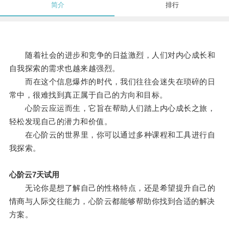
简介
排行
随着社会的进步和竞争的日益激烈，人们对内心成长和
自我探索的需求也越来越强烈。
而在这个信息爆炸的时代，我们往往会迷失在琐碎的日
常中，很难找到真正属于自己的方向和目标。
心阶云应运而生，它旨在帮助人们踏上内心成长之旅，
轻松发现自己的潜力和价值。
在心阶云的世界里，你可以通过多种课程和工具进行自
我探索。
心阶云7天试用
无论你是想了解自己的性格特点，还是希望提升自己的
情商与人际交往能力，心阶云都能够帮助你找到合适的解决
方案。