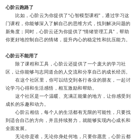
心阶云跑路了
比如，心阶云为你提供了“心智模型课程”，通过学习这
门课程，你能够深入了解自己的思维方式，找到解决问题的
新角度；同时，心阶云还为你提供了“情绪管理工具”，帮助
你更好地控制自己的情绪，提升内心的稳定性和抗压能力。
心阶云不能用了
除了课程和工具，心阶云还提供了一个庞大的学习社
区，让你能够与志同道合的人交流和分享自己的成长经历。
在这个社区里，你可以结交到各行各业的朋友，一起讨
论学习心得和生活感悟，相互激励和帮助。
这个社区是一个温暖、充满正能量的地方，让你感受到
成长的乐趣和动力。
心阶云相信，每个人的生活都有无限的可能性，只要找
到适合自己的方向，并且持续努力，就能够实现内心成长和
全面发展。
无论你是谁，无论你身处何地，只要你愿意，心阶云都