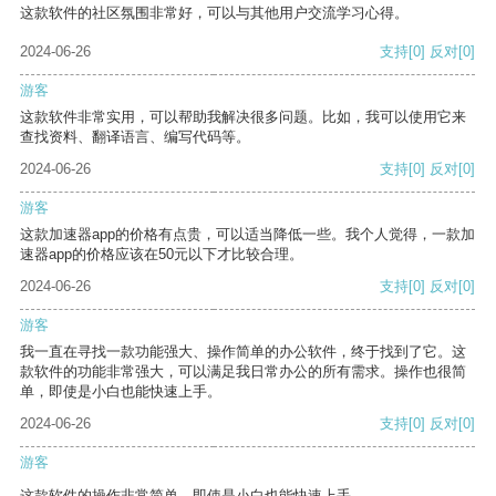
这款软件的社区氛围非常好，可以与其他用户交流学习心得。
2024-06-26
支持
[0]
反对
[0]
游客
这款软件非常实用，可以帮助我解决很多问题。比如，我可以使用它来
查找资料、翻译语言、编写代码等。
2024-06-26
支持
[0]
反对
[0]
游客
这款加速器app的价格有点贵，可以适当降低一些。我个人觉得，一款加
速器app的价格应该在50元以下才比较合理。
2024-06-26
支持
[0]
反对
[0]
游客
我一直在寻找一款功能强大、操作简单的办公软件，终于找到了它。这
款软件的功能非常强大，可以满足我日常办公的所有需求。操作也很简
单，即使是小白也能快速上手。
2024-06-26
支持
[0]
反对
[0]
游客
这款软件的操作非常简单，即使是小白也能快速上手。