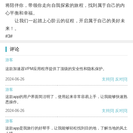
将陪伴你，带领你走向自我探索的旅程，找到属于自己的内
心平衡和幸福。
让我们一起踏上心阶云的征程，开启属于自己的美好未
来！。
#3#
评论
游客
这款加速器VPM应用程序提供了顶级的安全性和隐私保护。
2024-06-26
支持
[0]
反对
[0]
游客
这款app的用户界面简洁明了，使用起来非常容易上手，让我能够快速熟
悉操作。
2024-06-26
支持
[0]
反对
[0]
游客
这款app是我旅行的好帮手，让我能够轻松找到目的地，了解当地的风土