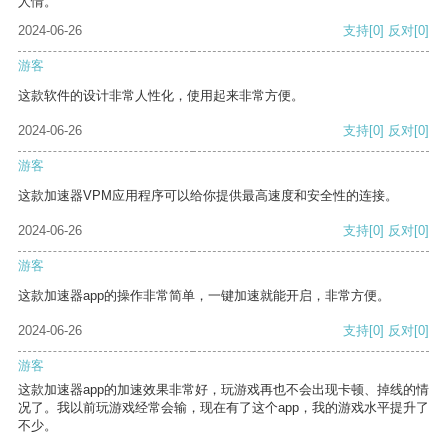
人情。
2024-06-26
支持
[0]
反对
[0]
游客
这款软件的设计非常人性化，使用起来非常方便。
2024-06-26
支持
[0]
反对
[0]
游客
这款加速器VPM应用程序可以给你提供最高速度和安全性的连接。
2024-06-26
支持
[0]
反对
[0]
游客
这款加速器app的操作非常简单，一键加速就能开启，非常方便。
2024-06-26
支持
[0]
反对
[0]
游客
这款加速器app的加速效果非常好，玩游戏再也不会出现卡顿、掉线的情
况了。我以前玩游戏经常会输，现在有了这个app，我的游戏水平提升了
不少。