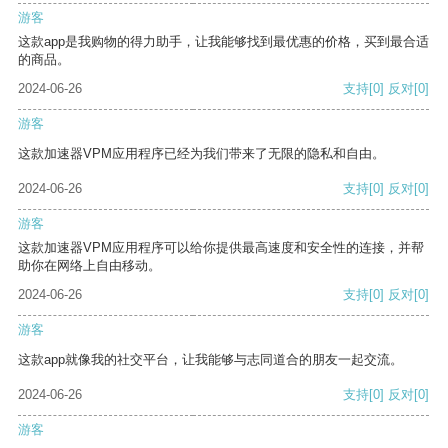
游客
这款app是我购物的得力助手，让我能够找到最优惠的价格，买到最合适
的商品。
2024-06-26
支持
[0]
反对
[0]
游客
这款加速器VPM应用程序已经为我们带来了无限的隐私和自由。
2024-06-26
支持
[0]
反对
[0]
游客
这款加速器VPM应用程序可以给你提供最高速度和安全性的连接，并帮
助你在网络上自由移动。
2024-06-26
支持
[0]
反对
[0]
游客
这款app就像我的社交平台，让我能够与志同道合的朋友一起交流。
2024-06-26
支持
[0]
反对
[0]
游客