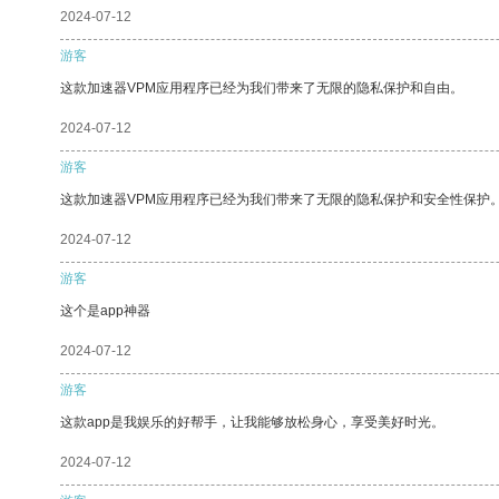
2024-07-12
游客
这款加速器VPM应用程序已经为我们带来了无限的隐私保护和自由。
2024-07-12
游客
这款加速器VPM应用程序已经为我们带来了无限的隐私保护和安全性保护
2024-07-12
游客
这个是app神器
2024-07-12
游客
这款app是我娱乐的好帮手，让我能够放松身心，享受美好时光。
2024-07-12