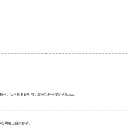
。
操作。我不用看说明书，就可以轻松使用这款app。
你在网络上自由移动。