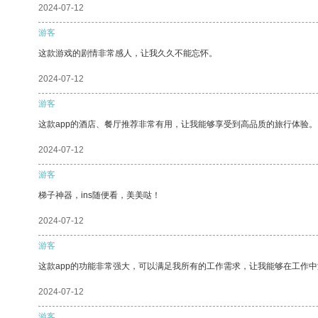
2024-07-12
游客
这款游戏的剧情非常感人，让我久久不能忘怀。
2024-07-12
游客
这款app的酒店、餐厅推荐非常有用，让我能够享受到高品质的旅行体验。
2024-07-12
游客
梯子神器，ins随便看，美美哒！
2024-07-12
游客
这款app的功能非常强大，可以满足我所有的工作需求，让我能够在工作
2024-07-12
游客