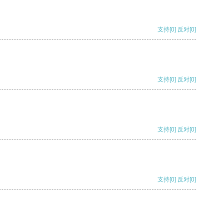
支持
[0]
反对
[0]
支持
[0]
反对
[0]
支持
[0]
反对
[0]
支持
[0]
反对
[0]