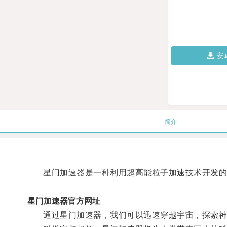
安
简介
星门加速器是一种利用超高能粒子加速技术开发的仪
星门加速器官方网址
通过星门加速器，我们可以迅速穿越宇宙，探索神