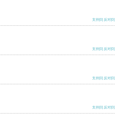
支持
[0]
反对
[0]
支持
[0]
反对
[0]
支持
[0]
反对
[0]
支持
[0]
反对
[0]