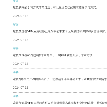
游客
这款软件的学习方式非常灵活，可以根据自己的需求选择学习方式。
2024-07-12
游客
这款加速器VPM应用程序已经为我们带来了无限的隐私保护和安全性保护
2024-07-12
游客
这款加速器app的操作非常简单，一键加速就能开启，非常方便。
2024-07-12
游客
这款app的用户界面简洁明了，使用起来非常容易上手，让我能够快速熟悉
2024-07-12
游客
这款加速器VPM应用程序可以给你提供最高速度和安全性的连接，并帮助