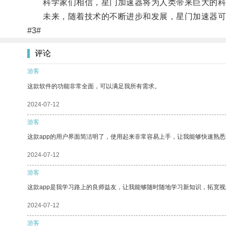
科学家们相信，星门加速器将为人类带来巨大的科
未来，随着技术的不断进步和发展，星门加速器可能
#3#
评论
游客
这款软件的功能非常全面，可以满足我所有需求。
2024-07-12
游客
这款app的用户界面简洁明了，使用起来非常容易上手，让我能够快速熟
2024-07-12
游客
这款app是我学习路上的良师益友，让我能够随时随地学习新知识，拓宽视
2024-07-12
游客