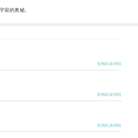
宇宙的奥秘。
支持
[0]
反对
[0]
支持
[0]
反对
[0]
支持
[0]
反对
[0]