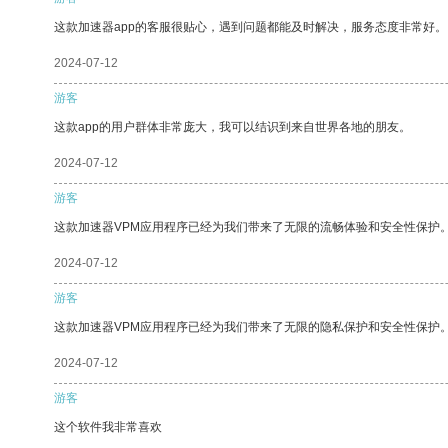
这款加速器app的客服很贴心，遇到问题都能及时解决，服务态度非常好。
2024-07-12
游客
这款app的用户群体非常庞大，我可以结识到来自世界各地的朋友。
2024-07-12
游客
这款加速器VPM应用程序已经为我们带来了无限的流畅体验和安全性保护
2024-07-12
游客
这款加速器VPM应用程序已经为我们带来了无限的隐私保护和安全性保护
2024-07-12
游客
这个软件我非常喜欢