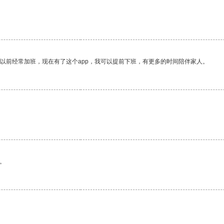
我以前经常加班，现在有了这个app，我可以提前下班，有更多的时间陪伴家人。
。