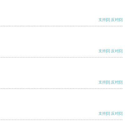
支持
[0]
反对
[0]
支持
[0]
反对
[0]
支持
[0]
反对
[0]
支持
[0]
反对
[0]