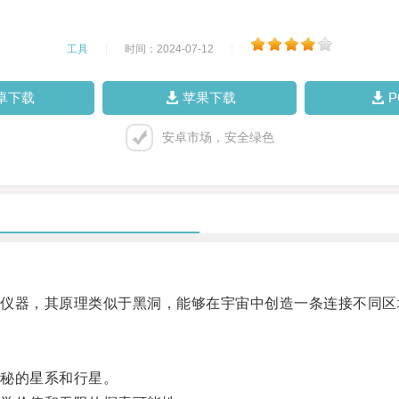
工具
|
时间：2024-07-12
|
卓下载
苹果下载
安卓市场，安全绿色
器，其原理类似于黑洞，能够在宇宙中创造一条连接不同区
秘的星系和行星。