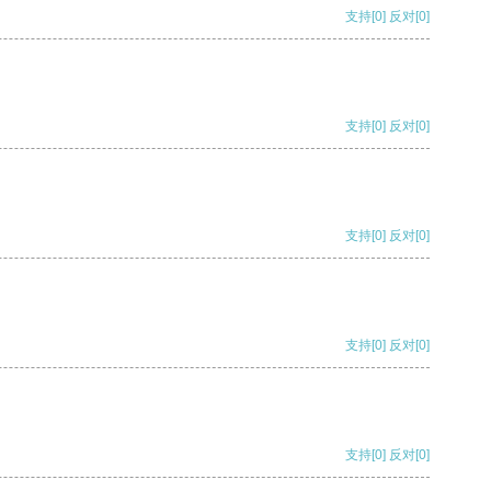
支持
[0]
反对
[0]
支持
[0]
反对
[0]
支持
[0]
反对
[0]
支持
[0]
反对
[0]
支持
[0]
反对
[0]