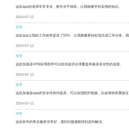
这款app的老师非常专业，教学水平很高，让我能够学到实用的知识。
2024-07-12
游客
这款app让我的工作效率提高了50%，让我能够更轻松地完成工作任务。
2024-07-12
游客
这款加速器VPM应用程序可以给你提供全球覆盖和最高安全性的连接。
2024-07-12
游客
这款加速器app的安全性有待提高，可以加强防护措施，比如增加双重验证
2024-07-12
游客
这款软件的售后服务非常好，遇到问题都能得到及时解决。