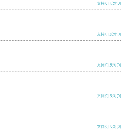
支持
[0]
反对
[0]
支持
[0]
反对
[0]
支持
[0]
反对
[0]
支持
[0]
反对
[0]
支持
[0]
反对
[0]