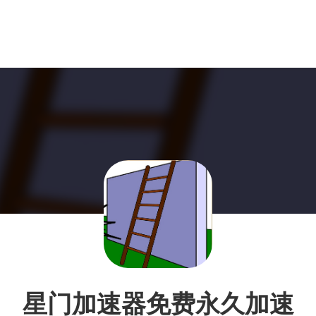
星门加速器免费永久加速