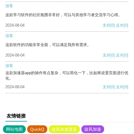
游客
这款学习软件的社区氛围非常好，可以与其他学习者交流学习心得。
2024-08-04
支持
[0]
反对
[0]
游客
这款软件的功能非常全面，可以满足我所有需求。
2024-08-04
支持
[0]
反对
[0]
游客
这款加速器app的操作有点复杂，可以简化一下，比如将设置页面进行优
化。
2024-08-04
支持
[0]
反对
[0]
友情链接
网站地图
QuickQ
旋风加速度器
旋风加速