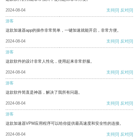
2024-08-04
支持
[0]
反对
[0]
游客
这款加速器app的操作非常简单，一键加速就能开启，非常方便。
2024-08-04
支持
[0]
反对
[0]
游客
这款软件的设计非常人性化，使用起来非常舒服。
2024-08-04
支持
[0]
反对
[0]
游客
这款软件简直是神器，解决了我所有问题。
2024-08-04
支持
[0]
反对
[0]
游客
这款加速器VPM应用程序可以给你提供最高速度和安全性的连接。
2024-08-04
支持
[0]
反对
[0]