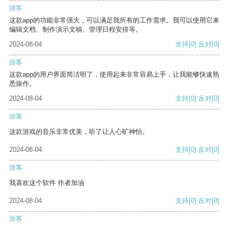
游客
这款app的功能非常强大，可以满足我所有的工作需求。我可以使用它来
编辑文档、制作演示文稿、管理日程安排等。
2024-08-04
支持
[0]
反对
[0]
游客
这款app的用户界面简洁明了，使用起来非常容易上手，让我能够快速熟
悉操作。
2024-08-04
支持
[0]
反对
[0]
游客
这款游戏的音乐非常优美，听了让人心旷神怡。
2024-08-04
支持
[0]
反对
[0]
游客
我喜欢这个软件 作者加油
2024-08-04
支持
[0]
反对
[0]
游客