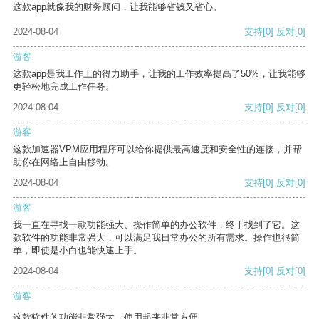
这款app就像我的财务顾问，让我能够省钱又省心。
2024-08-04
支持
[0]
反对
[0]
游客
这款app是我工作上的得力助手，让我的工作效率提高了50%，让我能够
更轻松地完成工作任务。
2024-08-04
支持
[0]
反对
[0]
游客
这款加速器VPM应用程序可以给你提供最高速度和安全性的连接，并帮
助你在网络上自由移动。
2024-08-04
支持
[0]
反对
[0]
游客
我一直在寻找一款功能强大、操作简单的办公软件，终于找到了它。这
款软件的功能非常强大，可以满足我日常办公的所有需求。操作也很简
单，即使是小白也能快速上手。
2024-08-04
支持
[0]
反对
[0]
游客
这款软件的功能非常强大，使用起来非常方便。