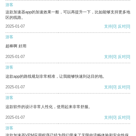
游客
这款加速器app的加速效果一般，可以再提升一下，比如能够支持更多地
区的线路。
2025-01-07
支持
[0]
反对
[0]
游客
超棒啊 好用
2025-01-07
支持
[0]
反对
[0]
游客
这款app的路线规划非常精准，让我能够快速到达目的地。
2025-01-07
支持
[0]
反对
[0]
游客
这款软件的设计非常人性化，使用起来非常舒服。
2025-01-07
支持
[0]
反对
[0]
游客
这款加速器VPM应用程序已经为我们带来了无限的流畅体验和安全性保