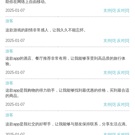
助你在网络上自由移动。
2025-01-07
支持
[0]
反对
[0]
游客
这款游戏的剧情非常感人，让我久久不能忘怀。
2025-01-07
支持
[0]
反对
[0]
游客
这款app的酒店、餐厅推荐非常有用，让我能够享受到高品质的旅行体
验。
2025-01-07
支持
[0]
反对
[0]
游客
这款app是我购物的得力助手，让我能够找到最优惠的价格，买到最合适
的商品。
2025-01-07
支持
[0]
反对
[0]
游客
这款app是我社交的好帮手，让我能够与朋友保持联系，分享生活点滴。
2025-01-07
支持
[0]
反对
[0]