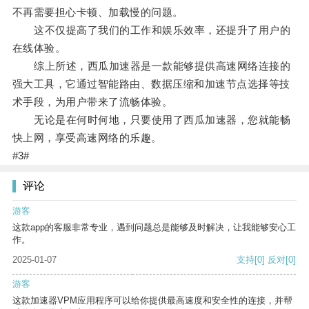
不再需要担心卡顿、加载慢的问题。
这不仅提高了我们的工作和娱乐效率，还提升了用户的
在线体验。
综上所述，西瓜加速器是一款能够提供高速网络连接的
强大工具，它通过智能路由、数据压缩和加速节点选择等技
术手段，为用户带来了流畅体验。
无论是在何时何地，只要使用了西瓜加速器，您就能畅
快上网，享受高速网络的乐趣。
#3#
评论
游客
这款app的客服非常专业，遇到问题总是能够及时解决，让我能够安心工
作。
2025-01-07
支持
[0]
反对
[0]
游客
这款加速器VPM应用程序可以给你提供最高速度和安全性的连接，并帮