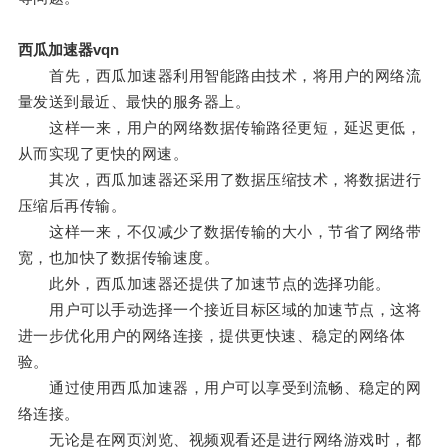
西瓜加速器vqn
首先，西瓜加速器利用智能路由技术，将用户的网络流
量发送到最近、最快的服务器上。
这样一来，用户的网络数据传输路径更短，延迟更低，
从而实现了更快的网速。
其次，西瓜加速器还采用了数据压缩技术，将数据进行
压缩后再传输。
这样一来，不仅减少了数据传输的大小，节省了网络带
宽，也加快了数据传输速度。
此外，西瓜加速器还提供了加速节点的选择功能。
用户可以手动选择一个接近目标区域的加速节点，这将
进一步优化用户的网络连接，提供更快速、稳定的网络体
验。
通过使用西瓜加速器，用户可以享受到流畅、稳定的网
络连接。
无论是在网页浏览、视频观看还是进行网络游戏时，都