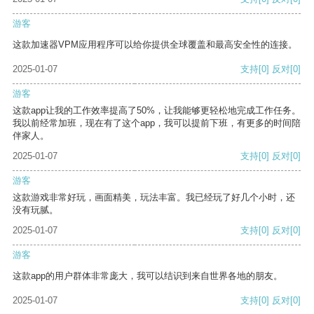
游客
这款加速器VPM应用程序可以给你提供全球覆盖和最高安全性的连接。
2025-01-07
支持
[0]
反对
[0]
游客
这款app让我的工作效率提高了50%，让我能够更轻松地完成工作任务。
我以前经常加班，现在有了这个app，我可以提前下班，有更多的时间陪
伴家人。
2025-01-07
支持
[0]
反对
[0]
游客
这款游戏非常好玩，画面精美，玩法丰富。我已经玩了好几个小时，还
没有玩腻。
2025-01-07
支持
[0]
反对
[0]
游客
这款app的用户群体非常庞大，我可以结识到来自世界各地的朋友。
2025-01-07
支持
[0]
反对
[0]