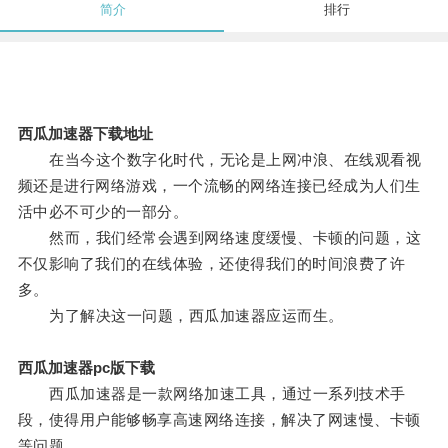
简介
排行
西瓜加速器下载地址
在当今这个数字化时代，无论是上网冲浪、在线观看视
频还是进行网络游戏，一个流畅的网络连接已经成为人们生
活中必不可少的一部分。
然而，我们经常会遇到网络速度缓慢、卡顿的问题，这
不仅影响了我们的在线体验，还使得我们的时间浪费了许
多。
为了解决这一问题，西瓜加速器应运而生。
西瓜加速器pc版下载
西瓜加速器是一款网络加速工具，通过一系列技术手
段，使得用户能够畅享高速网络连接，解决了网速慢、卡顿
等问题。