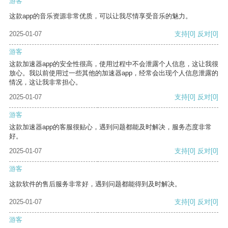
游客
这款app的音乐资源非常优质，可以让我尽情享受音乐的魅力。
2025-01-07
支持
[0]
反对
[0]
游客
这款加速器app的安全性很高，使用过程中不会泄露个人信息，这让我很
放心。我以前使用过一些其他的加速器app，经常会出现个人信息泄露的
情况，这让我非常担心。
2025-01-07
支持
[0]
反对
[0]
游客
这款加速器app的客服很贴心，遇到问题都能及时解决，服务态度非常
好。
2025-01-07
支持
[0]
反对
[0]
游客
这款软件的售后服务非常好，遇到问题都能得到及时解决。
2025-01-07
支持
[0]
反对
[0]
游客