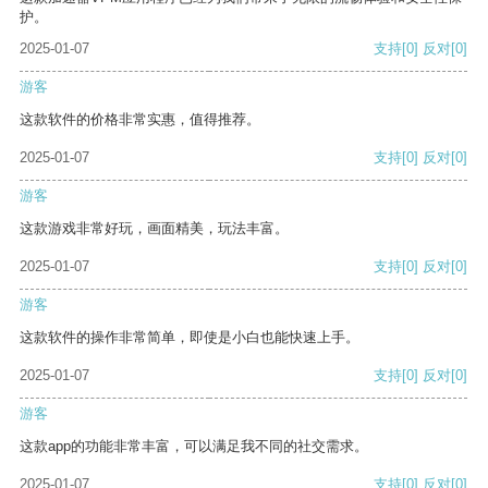
护。
2025-01-07
支持
[0]
反对
[0]
游客
这款软件的价格非常实惠，值得推荐。
2025-01-07
支持
[0]
反对
[0]
游客
这款游戏非常好玩，画面精美，玩法丰富。
2025-01-07
支持
[0]
反对
[0]
游客
这款软件的操作非常简单，即使是小白也能快速上手。
2025-01-07
支持
[0]
反对
[0]
游客
这款app的功能非常丰富，可以满足我不同的社交需求。
2025-01-07
支持
[0]
反对
[0]