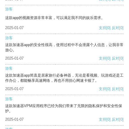
游客
这款app的视频资源非常丰富，可以满足我不同的娱乐需求。
2025-01-07
支持
[0]
反对
[0]
游客
这款加速器app的安全性很高，使用过程中不会泄露个人信息，让我非常
放心。
2025-01-07
支持
[0]
反对
[0]
游客
这款加速器app简直是居家旅行必备神器，无论是看视频、玩游戏还是工
作办公，都能畅享高速网络，再也不用担心网速卡顿了。
2025-01-07
支持
[0]
反对
[0]
游客
这款加速器VPM应用程序已经为我们带来了无限的隐私保护和安全性保
护。
2025-01-07
支持
[0]
反对
[0]