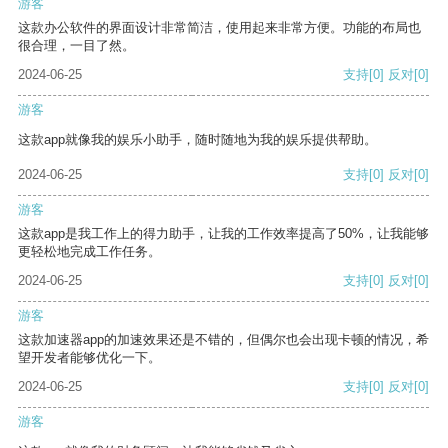
游客
这款办公软件的界面设计非常简洁，使用起来非常方便。功能的布局也
很合理，一目了然。
2024-06-25
支持
[0]
反对
[0]
游客
这款app就像我的娱乐小助手，随时随地为我的娱乐提供帮助。
2024-06-25
支持
[0]
反对
[0]
游客
这款app是我工作上的得力助手，让我的工作效率提高了50%，让我能够
更轻松地完成工作任务。
2024-06-25
支持
[0]
反对
[0]
游客
这款加速器app的加速效果还是不错的，但偶尔也会出现卡顿的情况，希
望开发者能够优化一下。
2024-06-25
支持
[0]
反对
[0]
游客