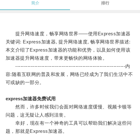
简介
排行
提升网络速度，畅享网络世界——使用Express加速器
关键词: Express加速器, 提升网络速度, 畅享网络世界描述:
本文介绍了Express加速器的功能和优势，以及如何使用该
加速器提升网络速度，带来更畅快的网络体验。
----------------------------------------------------------------内
容:随着互联网的普及和发展，网络已经成为了我们生活中不
可或缺的一部分。
express加速器免费试用
然而，许多时候我们会面对网络速度缓慢、视频卡顿等
问题，这无疑让人感到沮丧。
幸好，现在有一个神奇的工具可以帮助我们解决这些问
题，那就是Express加速器。