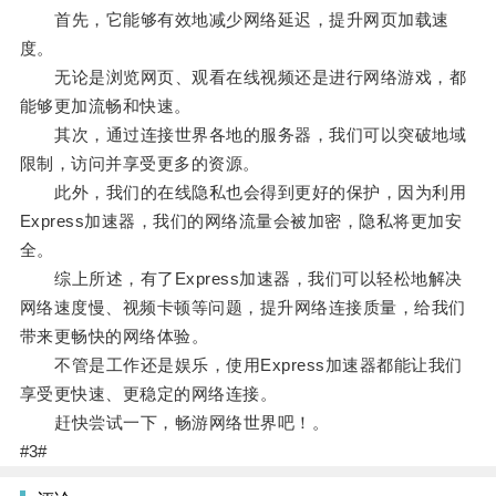
首先，它能够有效地减少网络延迟，提升网页加载速
度。
无论是浏览网页、观看在线视频还是进行网络游戏，都
能够更加流畅和快速。
其次，通过连接世界各地的服务器，我们可以突破地域
限制，访问并享受更多的资源。
此外，我们的在线隐私也会得到更好的保护，因为利用
Express加速器，我们的网络流量会被加密，隐私将更加安
全。
综上所述，有了Express加速器，我们可以轻松地解决
网络速度慢、视频卡顿等问题，提升网络连接质量，给我们
带来更畅快的网络体验。
不管是工作还是娱乐，使用Express加速器都能让我们
享受更快速、更稳定的网络连接。
赶快尝试一下，畅游网络世界吧！。
#3#