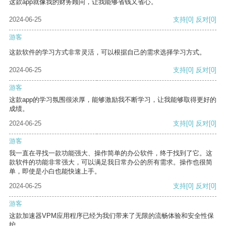
这款app就像我的财务顾问，让我能够省钱又省心。
2024-06-25
支持
[0]
反对
[0]
游客
这款软件的学习方式非常灵活，可以根据自己的需求选择学习方式。
2024-06-25
支持
[0]
反对
[0]
游客
这款app的学习氛围很浓厚，能够激励我不断学习，让我能够取得更好的
成绩。
2024-06-25
支持
[0]
反对
[0]
游客
我一直在寻找一款功能强大、操作简单的办公软件，终于找到了它。这
款软件的功能非常强大，可以满足我日常办公的所有需求。操作也很简
单，即使是小白也能快速上手。
2024-06-25
支持
[0]
反对
[0]
游客
这款加速器VPM应用程序已经为我们带来了无限的流畅体验和安全性保
护。