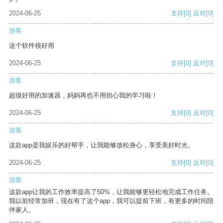
2024-06-25
支持
[0]
反对
[0]
游客
这个软件很好用
2024-06-25
支持
[0]
反对
[0]
游客
超级好用的加速器，妈妈再也不用担心我的学习啦！
2024-06-25
支持
[0]
反对
[0]
游客
这款app是我娱乐的好帮手，让我能够放松身心，享受美好时光。
2024-06-25
支持
[0]
反对
[0]
游客
这款app让我的工作效率提高了50%，让我能够更轻松地完成工作任务。
我以前经常加班，现在有了这个app，我可以提前下班，有更多的时间陪
伴家人。