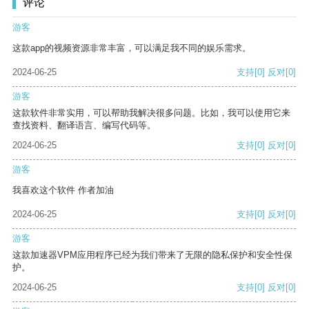
评论
游客
这款app的视频资源非常丰富，可以满足我不同的娱乐需求。
2024-06-25
支持
[0]
反对
[0]
游客
这款软件非常实用，可以帮助我解决很多问题。比如，我可以使用它来
查找资料、翻译语言、编写代码等。
2024-06-25
支持
[0]
反对
[0]
游客
我喜欢这个软件 作者加油
2024-06-25
支持
[0]
反对
[0]
游客
这款加速器VPM应用程序已经为我们带来了无限的隐私保护和安全性保
护。
2024-06-25
支持
[0]
反对
[0]