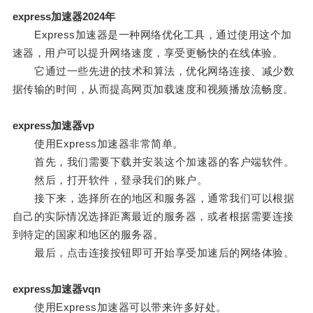
express加速器2024年
Express加速器是一种网络优化工具，通过使用这个加
速器，用户可以提升网络速度，享受更畅快的在线体验。
它通过一些先进的技术和算法，优化网络连接、减少数
据传输的时间，从而提高网页加载速度和视频播放流畅度。
express加速器vp
使用Express加速器非常简单。
首先，我们需要下载并安装这个加速器的客户端软件。
然后，打开软件，登录我们的账户。
接下来，选择所在的地区和服务器，通常我们可以根据
自己的实际情况选择距离最近的服务器，或者根据需要连接
到特定的国家和地区的服务器。
最后，点击连接按钮即可开始享受加速后的网络体验。
express加速器vqn
使用Express加速器可以带来许多好处。